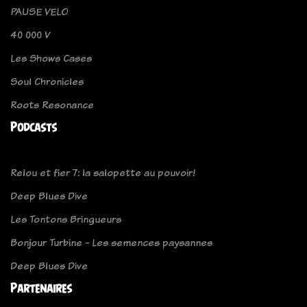
PAUSE VELO
40 000 V
Les Shows Cases
Soul Chronicles
Roots Resonance
Podcasts
Relou et fier 7: la salopette au pouvoir!
Deep Blues Dive
Les Tontons Bringueurs
Bonjour Turbine - Les semences paysannes
Deep Blues Dive
Partenaires