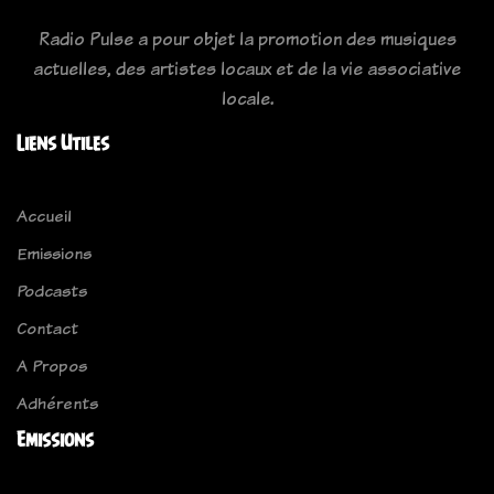
Radio Pulse a pour objet la promotion des musiques
actuelles, des artistes locaux et de la vie associative
locale.
Liens Utiles
Accueil
Emissions
Podcasts
Contact
A Propos
Adhérents
Emissions