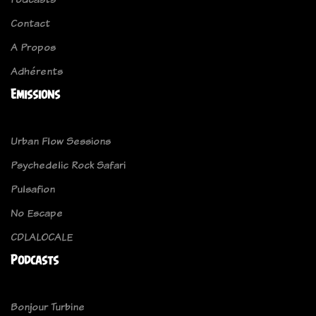
Contact
A Propos
Adhérents
Emissions
Urban Flow Sessions
Psychedelic Rock Safari
Pulsafion
No Escape
CDLALOCALE
Podcasts
Bonjour Turbine