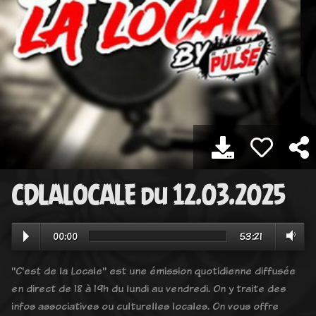
CDLALOCALE du 12.03.2025
00:00
53:21
"C'est de la Locale" est une émission quotidienne diffusée
en direct de 18 à 19h du lundi au vendredi. On y traite des
infos associatives ou culturelles locales. On vous offre