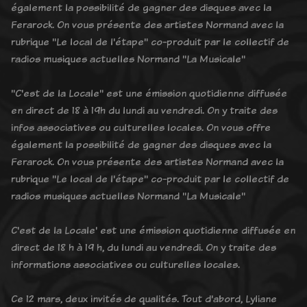
également la possibilité de gagner des disques avec la
Ferarock. On vous présente des artistes Normand avec la
rubrique "Le local de l'étape" co-produit par le collectif de
radios musiques actuelles Normand "La Musicale"
"C'est de la Locale" est une émission quotidienne diffusée
en direct de 18 à 19h du lundi au vendredi. On y traite des
infos associatives ou culturelles locales. On vous offre
également la possibilité de gagner des disques avec la
Ferarock. On vous présente des artistes Normand avec la
rubrique "Le local de l'étape" co-produit par le collectif de
radios musiques actuelles Normand "La Musicale"
C'est de la Locale' est une émission quotidienne diffusée en
direct de 18 h à 19 h, du lundi au vendredi. On y traite des
informations associatives ou culturelles locales.
Ce 12 mars, deux invités de qualités. Tout d'abord, Lyliane