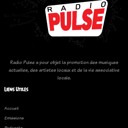
Radio Pulse a pour objet la promotion des musiques
actuelles, des artistes locaux et de la vie associative
locale.
Liens Utiles
Accueil
Emissions
Podcasts