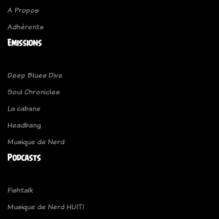
A Propos
Adhérents
Emissions
Deep Blues Dive
Soul Chronicles
La cabane
Headbang
Musique de Nerd
Podcasts
Fishtalk
Musique de Nerd HUIT!