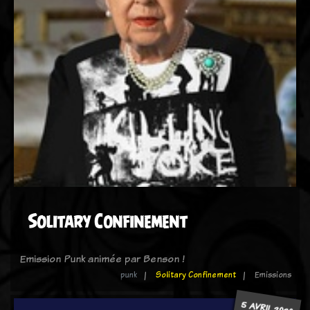
Solitary Confinement
Emission Punk animée par Benson !
punk
Solitary Confinement
Emissions
5 AVRIL 2020