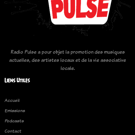
Radio Pulse a pour objet la promotion des musiques
actuelles, des artistes locaux et de la vie associative
locale.
Liens Utiles
Accueil
Emissions
Podcasts
Contact