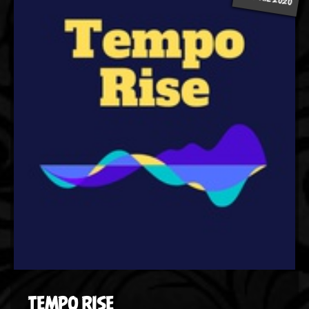
TEMPO RISE