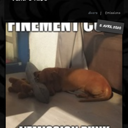
divers
Emissions
5 AVRIL 2020