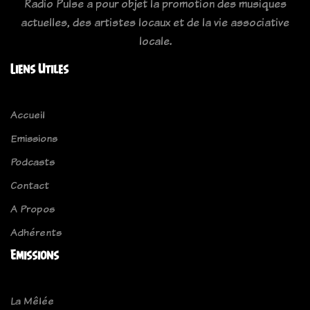
Radio Pulse a pour objet la promotion des musiques
actuelles, des artistes locaux et de la vie associative
locale.
Liens Utiles
Accueil
Emissions
Podcasts
Contact
A Propos
Adhérents
Emissions
La Mêlée