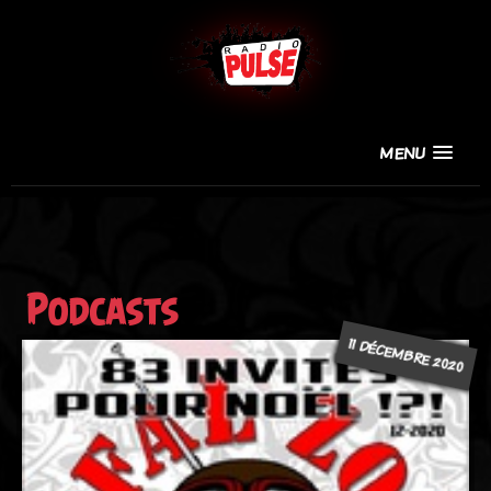
MENU
Podcasts
11 DÉCEMBRE 2020