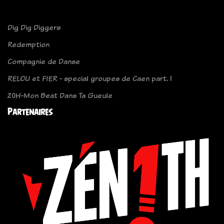
Dig Dig Diggers
Redemption
Compagnie de Danse
RELOU et FIER - special groupes de Caen part. 1
20H-Mon Beat Dans Ta Gueule
Partenaires