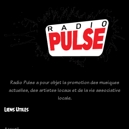
Radio Pulse a pour objet la promotion des musiques
actuelles, des artistes locaux et de la vie associative
locale.
Liens Utiles
Accueil