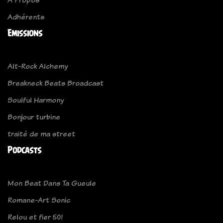
Adhérents
Emissions
Alt-Rock Alchemy
Breakneck Beats Broadcast
Soulful Harmony
Bonjour turbine
traité de ma street
Podcasts
Mon Beat Dans Ta Gueule
Romane-Art Sonic
Relou et fier 50!