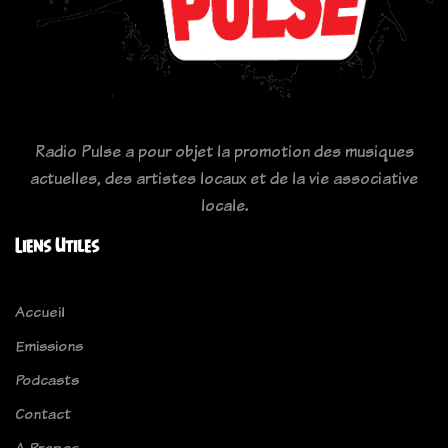
Radio Pulse a pour objet la promotion des musiques
actuelles, des artistes locaux et de la vie associative
locale.
Liens Utiles
Accueil
Emissions
Podcasts
Contact
A Propos