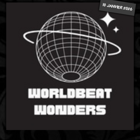
10 JANVIER 2026