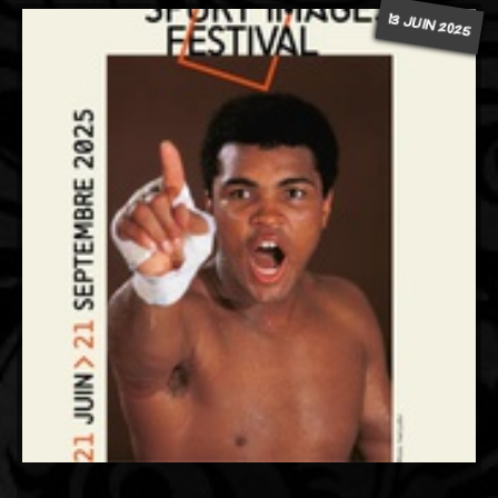
13 JUIN 2025