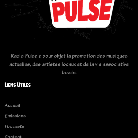
Radio Pulse a pour objet la promotion des musiques
actuelles, des artistes locaux et de la vie associative
locale.
Liens Utiles
Accueil
Emissions
Podcasts
Contact