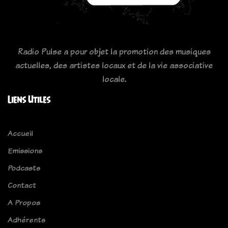
Radio Pulse a pour objet la promotion des musiques
actuelles, des artistes locaux et de la vie associative
locale.
Liens Utiles
Accueil
Emissions
Podcasts
Contact
A Propos
Adhérents