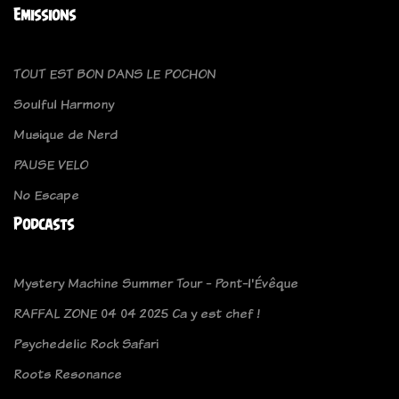
Emissions
TOUT EST BON DANS LE POCHON
Soulful Harmony
Musique de Nerd
PAUSE VELO
No Escape
Podcasts
Mystery Machine Summer Tour - Pont-l'Évêque
RAFFAL ZONE 04 04 2025 Ca y est chef !
Psychedelic Rock Safari
Roots Resonance