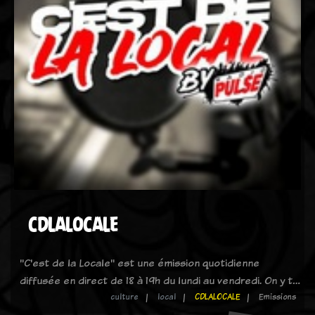
CDLALOCALE
"C'est de la Locale" est une émission quotidienne
diffusée en direct de 18 à 19h du lundi au vendredi. On y t…
culture
local
CDLALOCALE
Emissions