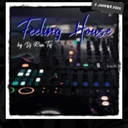
2 JANVIER 2025