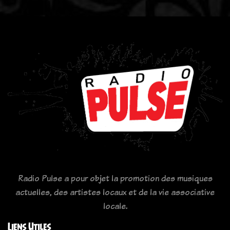
Radio Pulse a pour objet la promotion des musiques
actuelles, des artistes locaux et de la vie associative
locale.
Liens Utiles