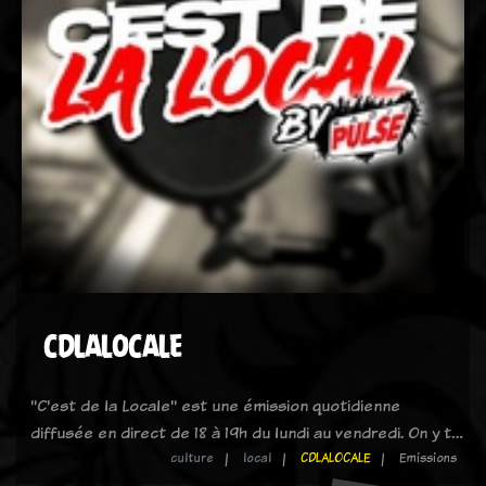
CDLALOCALE
"C'est de la Locale" est une émission quotidienne
diffusée en direct de 18 à 19h du lundi au vendredi. On y t…
culture
local
CDLALOCALE
Emissions