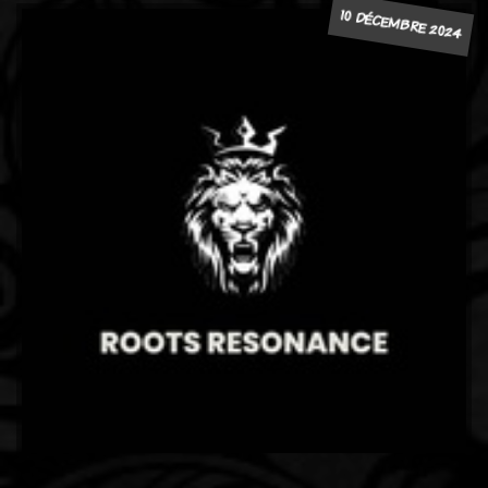
10 DÉCEMBRE 2024