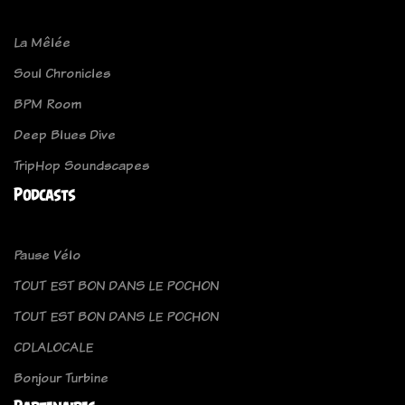
La Mêlée
Soul Chronicles
BPM Room
Deep Blues Dive
TripHop Soundscapes
Podcasts
Pause Vélo
TOUT EST BON DANS LE POCHON
TOUT EST BON DANS LE POCHON
CDLALOCALE
Bonjour Turbine