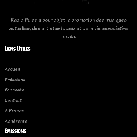
Radio Pulse a pour objet la promotion des musiques
actuelles, des artistes locaux et de la vie associative
locale.
Liens Utiles
Accueil
Emissions
Podcasts
Contact
A Propos
Adhérents
Emissions