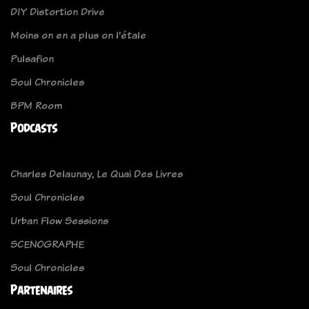
DIY Distortion Drive
Moins on en a plus on l'étale
Pulsafion
Soul Chronicles
BPM Room
Podcasts
Charles Delaunay, Le Quai Des Livres
Soul Chronicles
Urban Flow Sessions
SCENOGRAPHE
Soul Chronicles
Partenaires