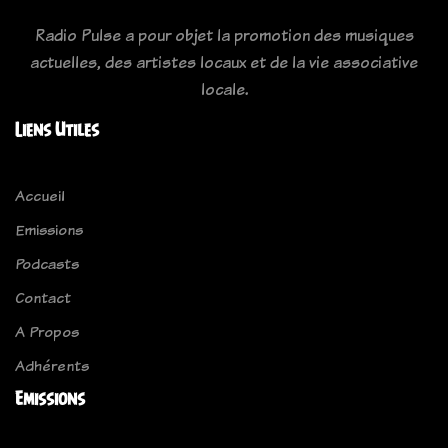
Radio Pulse a pour objet la promotion des musiques
actuelles, des artistes locaux et de la vie associative
locale.
Liens Utiles
Accueil
Emissions
Podcasts
Contact
A Propos
Adhérents
Emissions