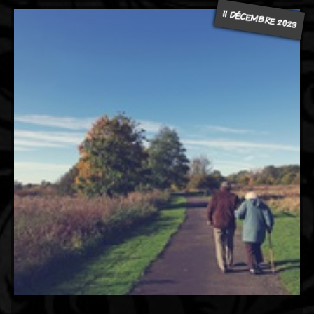
11 DÉCEMBRE 2023