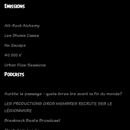
Emissions
Alt-Rock Alchemy
Les Shows Cases
No Escape
40 000 V
Urban Flow Sessions
Podcasts
Aurèlie le passage - quels livres lire avant la fin du monde?
LES PRODUCTIONS GROS MEMBRES RECRUTE SEB LE
LÉGIONNAIRE
Breakneck Beats Broadcast