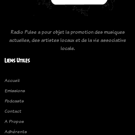
Radio Pulse a pour objet la promotion des musiques
actuelles, des artistes locaux et de la vie associative
locale.
Liens Utiles
Accueil
Emissions
Podcasts
Contact
A Propos
Adhérents