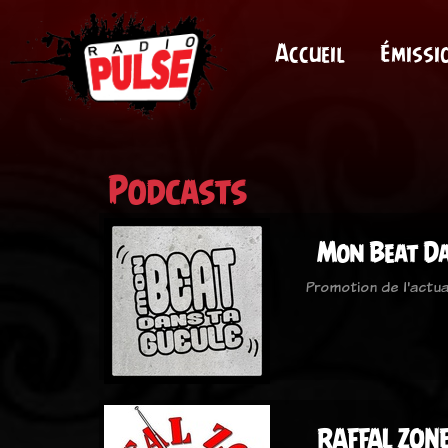
Accueil
Émissi
Podcasts
Mon Beat Da
Promotion de l'actua
RAFFAL ZONE 