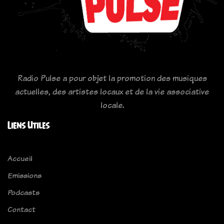
Radio Pulse a pour objet la promotion des musiques
actuelles, des artistes locaux et de la vie associative
locale.
Liens Utiles
Accueil
Emissions
Podcasts
Contact