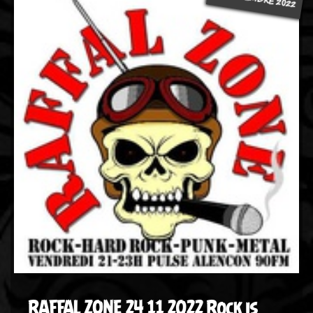
RAFFAL ZONE 24 11 2022 Rock is