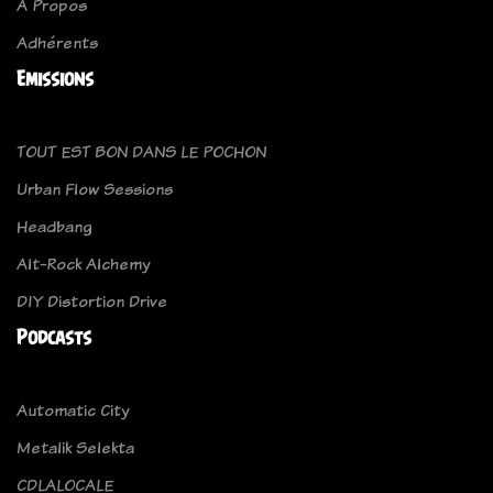
A Propos
Adhérents
Emissions
TOUT EST BON DANS LE POCHON
Urban Flow Sessions
Headbang
Alt-Rock Alchemy
DIY Distortion Drive
Podcasts
Automatic City
Metalik Selekta
CDLALOCALE