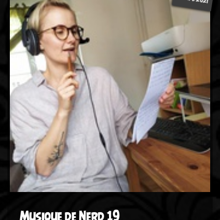
Musique de Nerd 19