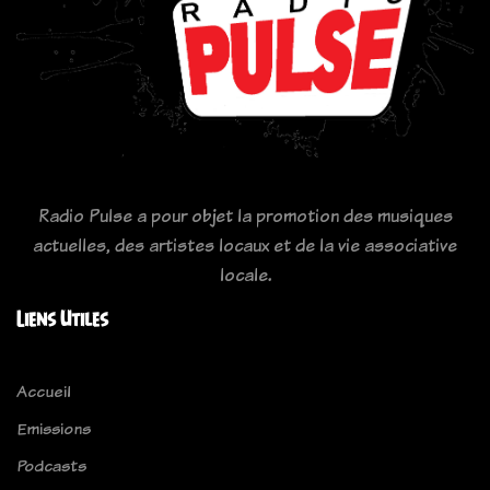
Radio Pulse a pour objet la promotion des musiques
actuelles, des artistes locaux et de la vie associative
locale.
Liens Utiles
Accueil
Emissions
Podcasts