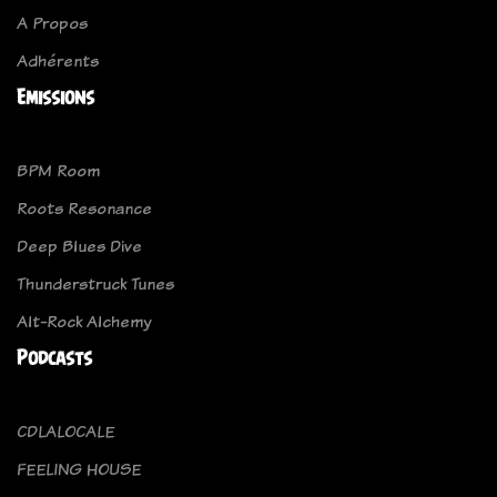
A Propos
Adhérents
Emissions
BPM Room
Roots Resonance
Deep Blues Dive
Thunderstruck Tunes
Alt-Rock Alchemy
Podcasts
CDLALOCALE
FEELING HOUSE