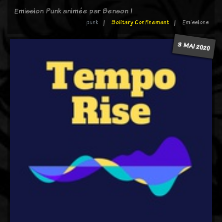
Emission Punk animée par Benson !
punk
Solitary Confinement
Emissions
3 MAI 2020