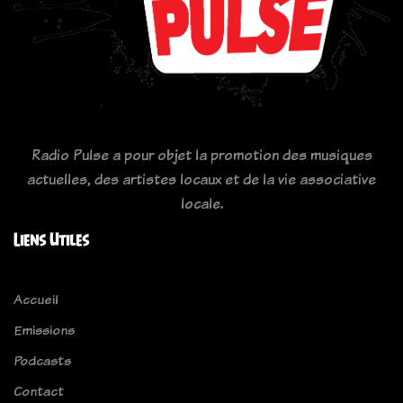
Radio Pulse a pour objet la promotion des musiques
actuelles, des artistes locaux et de la vie associative
locale.
Liens Utiles
Accueil
Emissions
Podcasts
Contact