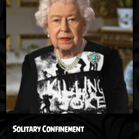
Solitary Confinement