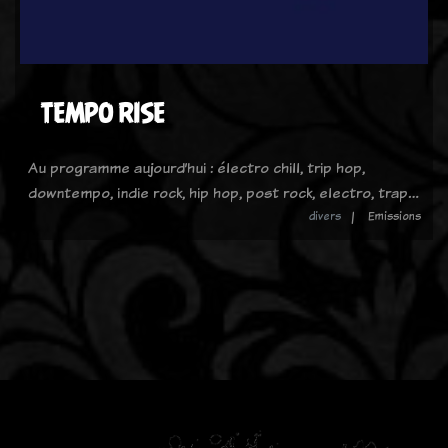
TEMPO RISE
Au programme aujourd’hui : électro chill, trip hop,
downtempo, indie rock, hip hop, post rock, electro, trap…
divers
Emissions