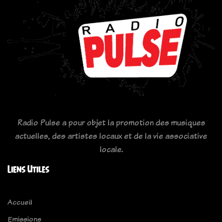
Radio Pulse a pour objet la promotion des musiques
actuelles, des artistes locaux et de la vie associative
locale.
Liens Utiles
Accueil
Emissions