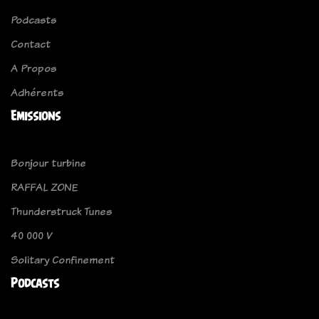
Podcasts
Contact
A Propos
Adhérents
Emissions
Bonjour turbine
RAFFAL ZONE
Thunderstruck Tunes
40 000 V
Solitary Confinement
Podcasts