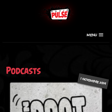
MENU
Podcasts
1 NOVEMBRE 2019