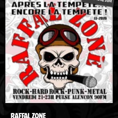
RAFFAL ZONE