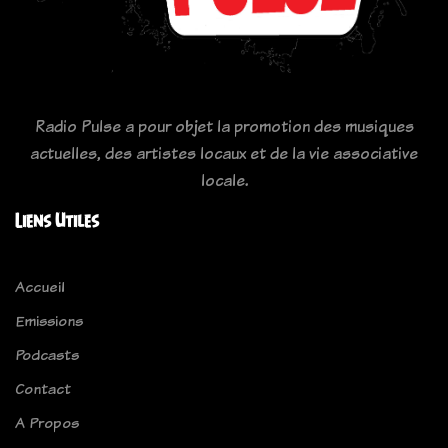
Radio Pulse a pour objet la promotion des musiques
actuelles, des artistes locaux et de la vie associative
locale.
Liens Utiles
Accueil
Emissions
Podcasts
Contact
A Propos