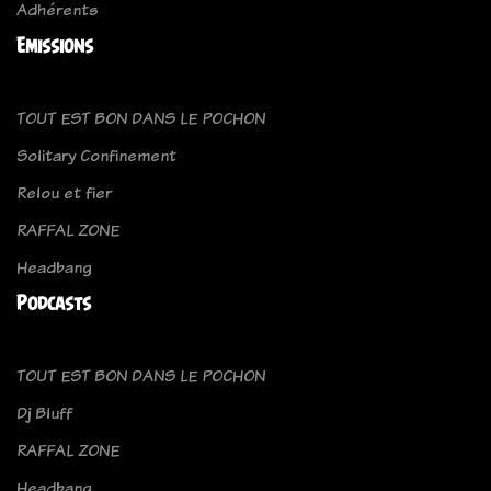
Adhérents
Emissions
TOUT EST BON DANS LE POCHON
Solitary Confinement
Relou et fier
RAFFAL ZONE
Headbang
Podcasts
TOUT EST BON DANS LE POCHON
Dj Bluff
RAFFAL ZONE
Headbang