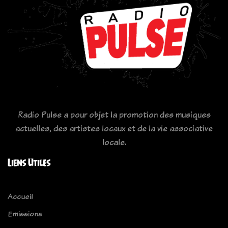
Radio Pulse a pour objet la promotion des musiques
actuelles, des artistes locaux et de la vie associative
locale.
Liens Utiles
Accueil
Emissions