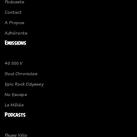
Podcasts
Contact
A Propos
Adhérents
Emissions
40 000 V
Soul Chronicles
Epic Rock Odyssey
No Escape
La Mêlée
Podcasts
Pause Vélo