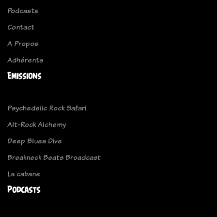
Podcasts
Contact
A Propos
Adhérents
Emissions
Psychedelic Rock Safari
Alt-Rock Alchemy
Deep Blues Dive
Breakneck Beats Broadcast
La cabane
Podcasts