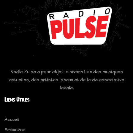
Radio Pulse a pour objet la promotion des musiques
actuelles, des artistes locaux et de la vie associative
locale.
Liens Utiles
Accueil
Emissions