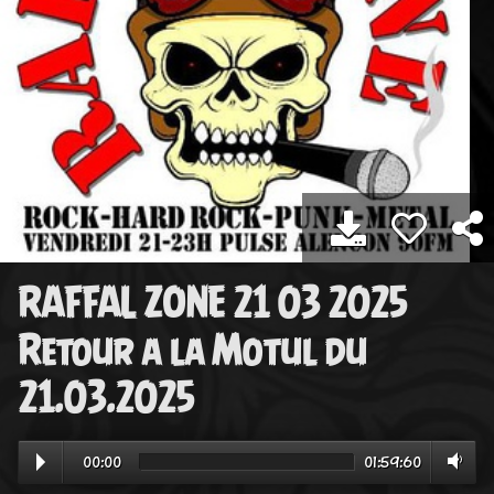
RAFFAL ZONE 21 03 2025
Retour a la Motul du
21.03.2025
00:00
01:59:60