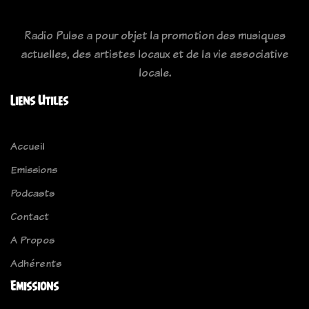
Radio Pulse a pour objet la promotion des musiques
actuelles, des artistes locaux et de la vie associative
locale.
Liens Utiles
Accueil
Emissions
Podcasts
Contact
A Propos
Adhérents
Emissions