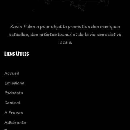
Radio Pulse a pour objet la promotion des musiques
actuelles, des artistes locaux et de la vie associative
locale.
Liens Utiles
Accueil
Emissions
Podcasts
Contact
A Propos
Adhérents