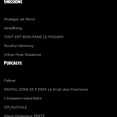
Emissions
Musique de Nerd
Headbang
TOUT EST BON DANS LE POCHON
Soulful Harmony
Urban Flow Sessions
Podcasts
Fakear
RAFFAL ZONE 22 11 2024 Le bruit des tracteurs
L'émission imparfaite
CDLALOCALE
David Delaplace PART2