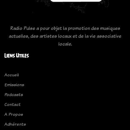
Radio Pulse a pour objet la promotion des musiques
actuelles, des artistes locaux et de la vie associative
locale.
Liens Utiles
Accueil
Emissions
Podcasts
Contact
A Propos
Adhérents