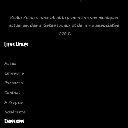
Radio Pulse a pour objet la promotion des musiques
actuelles, des artistes locaux et de la vie associative
locale.
Liens Utiles
Accueil
Emissions
Podcasts
Contact
A Propos
Adhérents
Emissions