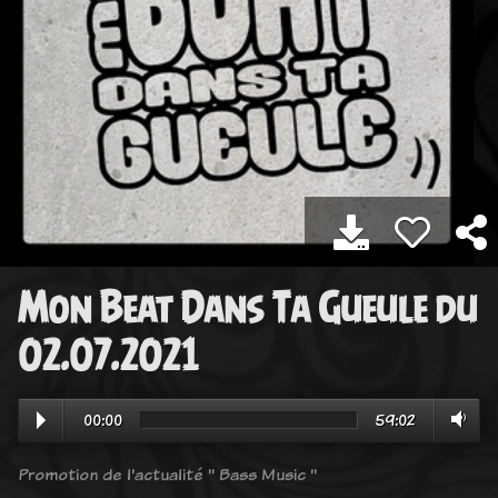
Mon Beat Dans Ta Gueule du
02.07.2021
00:00
59:02
Promotion de l'actualité " Bass Music "