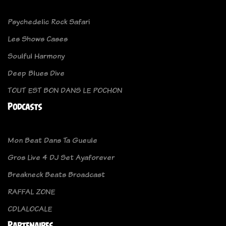
Psychedelic Rock Safari
Les Shows Cases
Soulful Harmony
Deep Blues Dive
TOUT EST BON DANS LE POCHON
Podcasts
Mon Beat Dans Ta Gueule
Gros Live 4 DJ Set Ayaforever
Breakneck Beats Broadcast
RAFFAL ZONE
CDLALOCALE
Partenaires