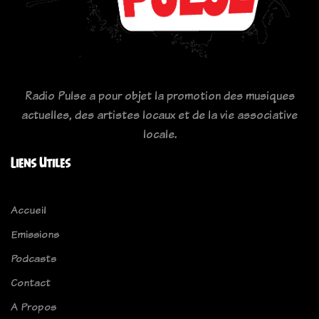
Radio Pulse a pour objet la promotion des musiques
actuelles, des artistes locaux et de la vie associative
locale.
Liens Utiles
Accueil
Emissions
Podcasts
Contact
A Propos