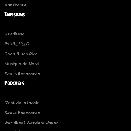
Adhérents
Emissions
Headbang
PAUSE VELO
Deep Blues Dive
Musique de Nerd
Roots Resonance
Podcasts
C'est de la locale
Roots Resonance
Worldbeat Wonders-Japon