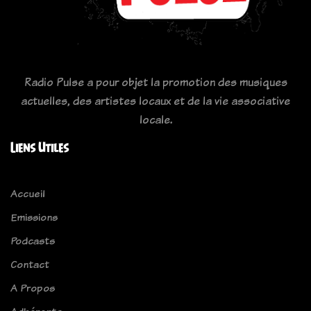
Radio Pulse a pour objet la promotion des musiques
actuelles, des artistes locaux et de la vie associative
locale.
Liens Utiles
Accueil
Emissions
Podcasts
Contact
A Propos