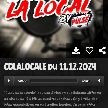
CDLALOCALE du 11.12.2024
00:00
59:01
"C'est de la Locale" est une émission quotidienne diffusée
en direct de 18 à 19h du lundi au vendredi. On y traite des
infos associatives ou culturelles locales. On vous offre