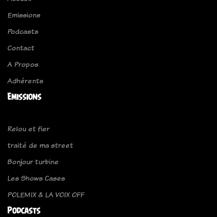
Emissions
Podcasts
Contact
A Propos
Adhérents
Emissions
Relou et fier
traité de ma street
Bonjour turbine
Les Shows Cases
POLEMIX & LA VOIX OFF
Podcasts