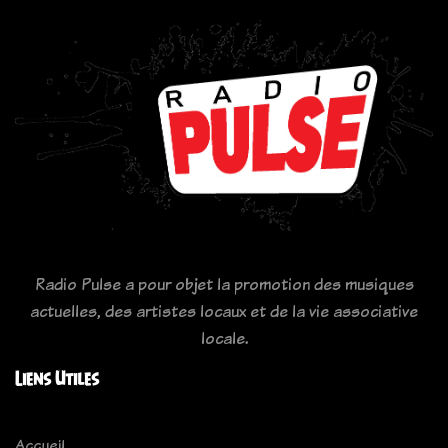
Radio Pulse a pour objet la promotion des musiques
actuelles, des artistes locaux et de la vie associative
locale.
Liens Utiles
Accueil