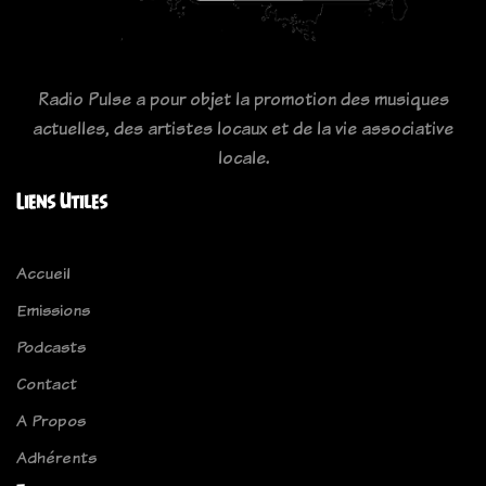
Radio Pulse a pour objet la promotion des musiques
actuelles, des artistes locaux et de la vie associative
locale.
Liens Utiles
Accueil
Emissions
Podcasts
Contact
A Propos
Adhérents