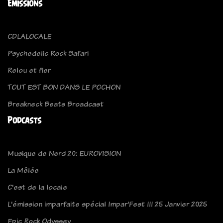
Emissions
CDLALOCALE
Psychedelic Rock Safari
Relou et fier
TOUT EST BON DANS LE POCHON
Breakneck Beats Broadcast
Podcasts
Musique de Nerd 20: EUROVISION
La Mêlée
C'est de la locale
L'émission imparfaite spécial Impar'Fest III 25 Janvier 2025
Epic Rock Odyssey