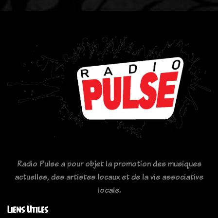
Radio Pulse a pour objet la promotion des musiques
actuelles, des artistes locaux et de la vie associative
locale.
Liens Utiles