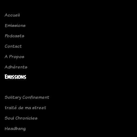
Accueil
Emissions
Podcasts
Contact
A Propos
Adhérents
Emissions
Solitary Confinement
traité de ma street
Soul Chronicles
Headbang