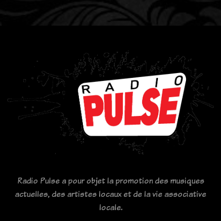
Radio Pulse a pour objet la promotion des musiques
actuelles, des artistes locaux et de la vie associative
locale.