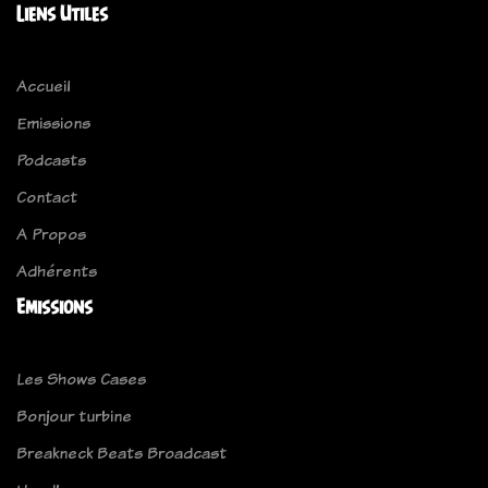
Liens Utiles
Accueil
Emissions
Podcasts
Contact
A Propos
Adhérents
Emissions
Les Shows Cases
Bonjour turbine
Breakneck Beats Broadcast