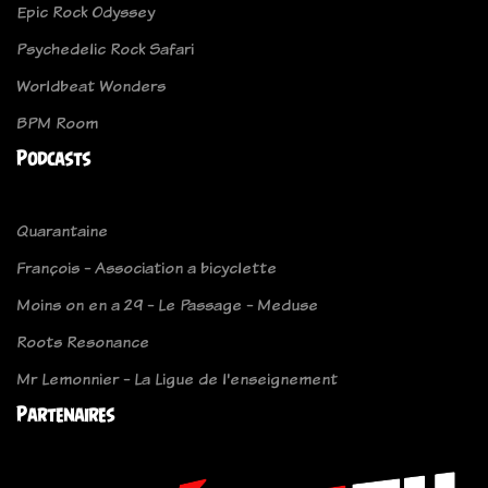
Epic Rock Odyssey
Psychedelic Rock Safari
Worldbeat Wonders
BPM Room
Podcasts
Quarantaine
François - Association a bicyclette
Moins on en a 29 - Le Passage - Meduse
Roots Resonance
Mr Lemonnier - La Ligue de l'enseignement
Partenaires