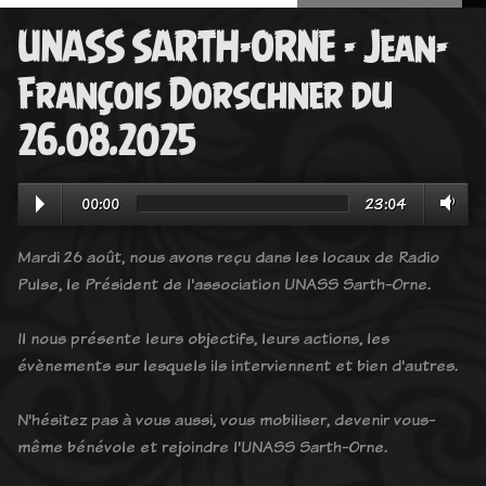
UNASS SARTH-ORNE - Jean-
François Dorschner du
26.08.2025
00:00
23:04
Mardi 26 août, nous avons reçu dans les locaux de Radio
Pulse, le Président de l'association UNASS Sarth-Orne.
Il nous présente leurs objectifs, leurs actions, les
évènements sur lesquels ils interviennent et bien d'autres.
N'hésitez pas à vous aussi, vous mobiliser, devenir vous-
même bénévole et rejoindre l'UNASS Sarth-Orne.