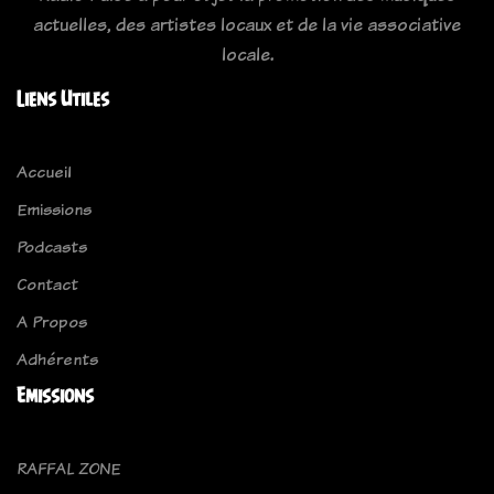
actuelles, des artistes locaux et de la vie associative
locale.
Liens Utiles
Accueil
Emissions
Podcasts
Contact
A Propos
Adhérents
Emissions
RAFFAL ZONE