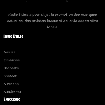
Radio Pulse a pour objet la promotion des musiques
actuelles, des artistes locaux et de la vie associative
locale.
Liens Utiles
Accueil
Emissions
Podcasts
Contact
A Propos
Adhérents
Emissions