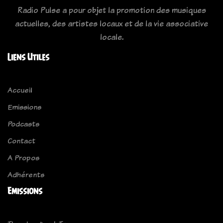
Radio Pulse a pour objet la promotion des musiques
actuelles, des artistes locaux et de la vie associative
locale.
Liens Utiles
Accueil
Emissions
Podcasts
Contact
A Propos
Adhérents
Emissions