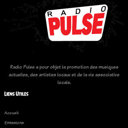
Radio Pulse a pour objet la promotion des musiques
actuelles, des artistes locaux et de la vie associative
locale.
Liens Utiles
Accueil
Emissions