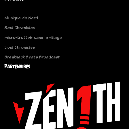
Musique de Nerd
Soul Chronicles
micro-trottoir dans le village
Soul Chronicles
Breakneck Beats Broadcast
Partenaires