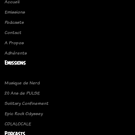
Accueil
Emissions
Podcasts
Contact
A Propos
Adhérents
Emissions
Musique de Nerd
20 Ans de PULSE
Solitary Confinement
Epic Rock Odyssey
CDLALOCALE
Podcasts