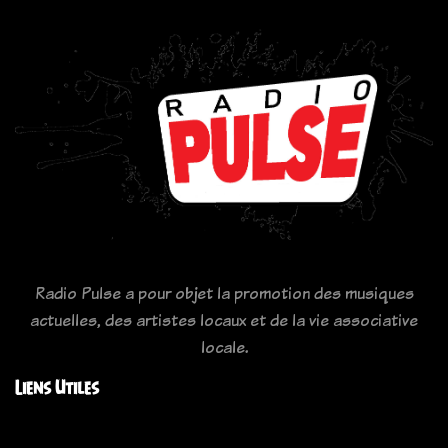
Radio Pulse a pour objet la promotion des musiques
actuelles, des artistes locaux et de la vie associative
locale.
Liens Utiles