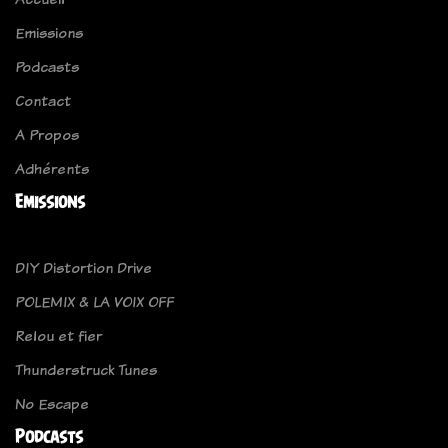
Emissions
Podcasts
Contact
A Propos
Adhérents
Emissions
DIY Distortion Drive
POLEMIX & LA VOIX OFF
Relou et fier
Thunderstruck Tunes
No Escape
Podcasts