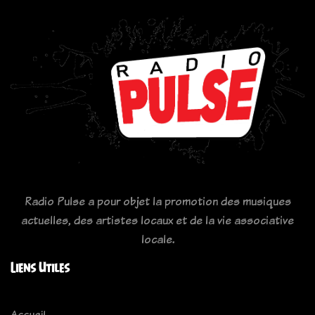
Radio Pulse a pour objet la promotion des musiques
actuelles, des artistes locaux et de la vie associative
locale.
Liens Utiles
Accueil