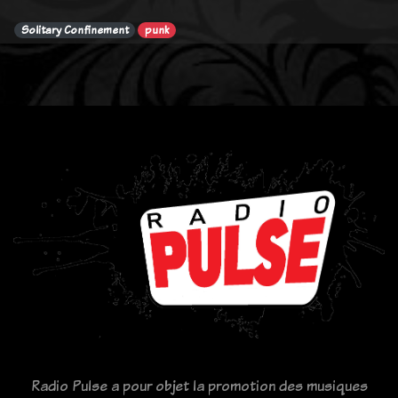
Solitary Confinement
punk
Radio Pulse a pour objet la promotion des musiques