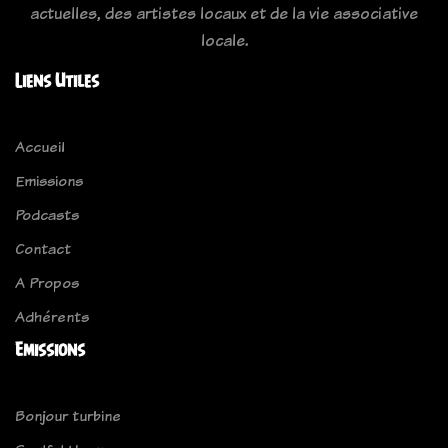
actuelles, des artistes locaux et de la vie associative
locale.
Liens Utiles
Accueil
Emissions
Podcasts
Contact
A Propos
Adhérents
Emissions
Bonjour turbine