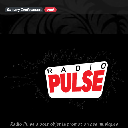
Solitary Confinement
punk
Radio Pulse a pour objet la promotion des musiques