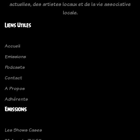
actuelles, des artistes locaux et de la vie associative
locale.
Liens Utiles
Accueil
Emissions
Podcasts
Contact
A Propos
Adhérents
Emissions
Les Shows Cases