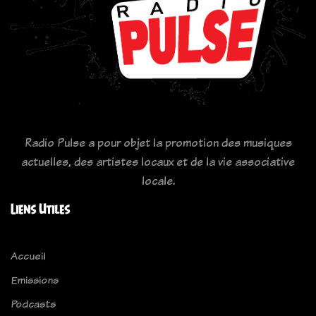
Radio Pulse a pour objet la promotion des musiques
actuelles, des artistes locaux et de la vie associative
locale.
Liens Utiles
Accueil
Emissions
Podcasts