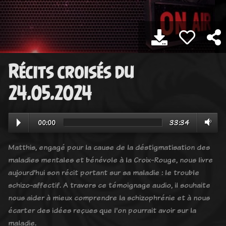
Récits croisés du
24.05.2024
00:00
33:34
Matthis, engagé pour la cause de la déstigmatisation des
maladies mentales et bénévole à la Croix-Rouge, nous livre
aujourd'hui son récit portant sur sa maladie : le trouble
schizo-affectif. A travers ce témoignage audio, il souhaite
nous aider à mieux comprendre la schizophrénie et à nous
écarter des idées reçues que l'on pourrait avoir sur la
maladie.