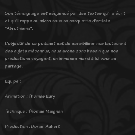
Son témoignage est séquencé par des textes qu'il a écrit
et qu'il rappe au micro sous sa casquette d'artiste
"Abruthisma".
L'objectif de ce podcast est de sensibiliser nos lecteurs à
des sujets méconnus, nous avons donc besoin que nos
productions voyagent, un immense merci à lui pour ce
partage.​​
Equipe :
Animation : Thomas Eury
Technique : Thomas Maignan
Production : Dorian Aubert