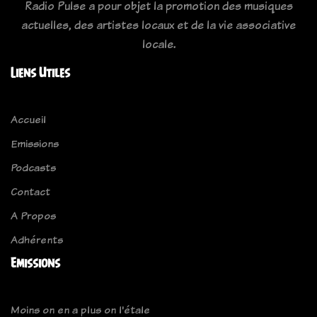
Radio Pulse a pour objet la promotion des musiques
actuelles, des artistes locaux et de la vie associative
locale.
Liens Utiles
Accueil
Emissions
Podcasts
Contact
A Propos
Adhérents
Emissions
Moins on en a plus on l'étale