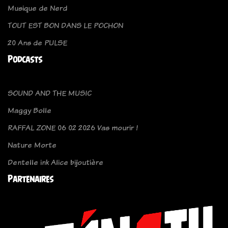
Musique de Nerd
TOUT EST BON DANS LE POCHON
20 Ans de PULSE
Podcasts
SOUND AND THE MUSIC
Maggy Bolle
RAFFAL ZONE 06 02 2026 Vas mourir !
Nature Morte
Dentelle ink Alice bijoutière
Partenaires