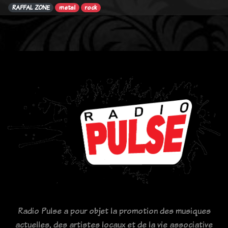
RAFFAL ZONE
metal
rock
Radio Pulse a pour objet la promotion des musiques
actuelles, des artistes locaux et de la vie associative