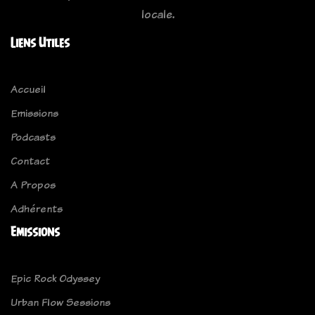
locale.
Liens Utiles
Accueil
Emissions
Podcasts
Contact
A Propos
Adhérents
Emissions
Epic Rock Odyssey
Urban Flow Sessions