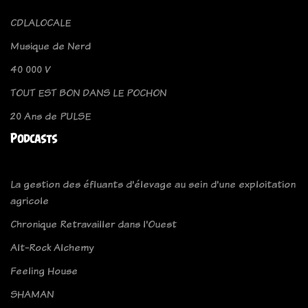
CDLALOCALE
Musique de Nerd
40 000 V
TOUT EST BON DANS LE POCHON
20 Ans de PULSE
Podcasts
La gestion des éfluants d'élevage au sein d'une exploitation
agricole
Chronique Retravailler dans l'Ouest
Alt-Rock Alchemy
Feeling House
SHAMAN