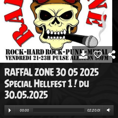
RAFFAL ZONE 30 05 2025
Special Hellfest 1 ! du
30.05.2025
00:00
02:20:01