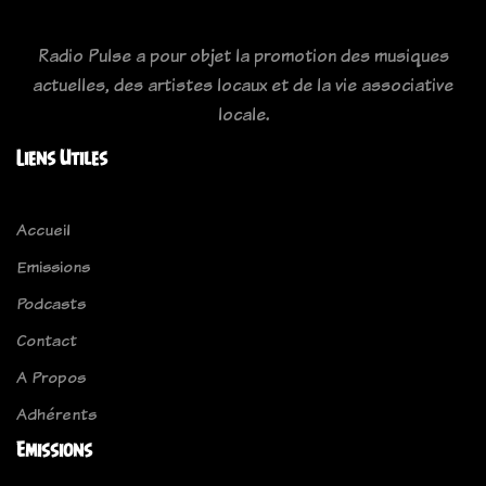
Radio Pulse a pour objet la promotion des musiques
actuelles, des artistes locaux et de la vie associative
locale.
Liens Utiles
Accueil
Emissions
Podcasts
Contact
A Propos
Adhérents
Emissions