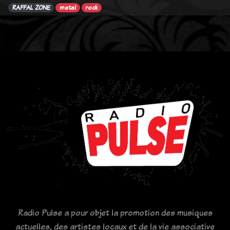
RAFFAL ZONE
metal
rock
Radio Pulse a pour objet la promotion des musiques
actuelles, des artistes locaux et de la vie associative