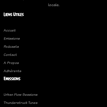
locale.
Liens Utiles
Accueil
Emissions
Podcasts
Contact
A Propos
Adhérents
Emissions
Urban Flow Sessions
Thunderstruck Tunes