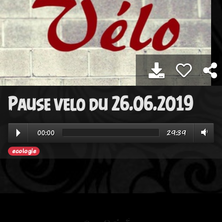
Pause velo du 26.06.2019
00:00
29:39
ecologie