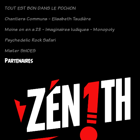
TOUT EST BON DANS LE POCHON
Chantiers Communs - Elisabeth Taudière
Moins on en a 23 - Imaginaires ludiques - Monopoly
Psychedelic Rock Safari
Mister SHOES
Partenaires