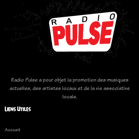
Radio Pulse a pour objet la promotion des musiques
actuelles, des artistes locaux et de la vie associative
locale.
Liens Utiles
Accueil