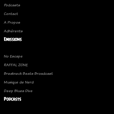
Podcasts
Contact
A Propos
Adhérents
Emissions
No Escape
RAFFAL ZONE
Breakneck Beats Broadcast
Musique de Nerd
Deep Blues Dive
Podcasts