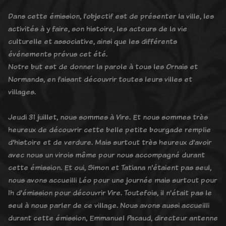
Dans cette émission, l’objectif est de présenter la ville, les
activités à y faire, son histoire, les acteurs de la vie
culturelle et associative, ainsi que les différents
événements prévus cet été.
Notre but est de donner la parole à tous les Ornais et
Normands, en faisant découvrir toutes leurs villes et
villages.
Jeudi 31 juillet, nous sommes à Vire. Et nous sommes très
heureux de découvrir cette belle petite bourgade remplie
d'histoire et de verdure. Mais surtout très heureux d'avoir
avec nous un virois même pour nous accompagné durant
cette émission. Et oui, Simon et Tatiana n'étaient pas seul,
nous avons accueilli Léo pour une journée mais surtout pour
1h d'émission pour découvrir Vire. Toutefois, il n'était pas le
seul à nous parler de ce village. Nous avons aussi accueilli
durant cette émission, Emmanuel Pacaud, directeur antenne