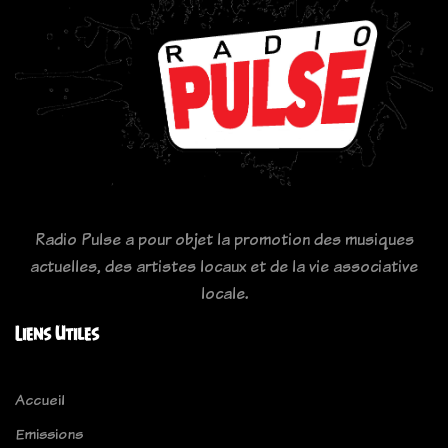
Radio Pulse a pour objet la promotion des musiques
actuelles, des artistes locaux et de la vie associative
locale.
Liens Utiles
Accueil
Emissions