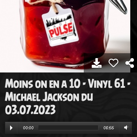
Moins on en a 10 - Vinyl 61 -
Michael Jackson du
03.07.2023
00:00
08:55