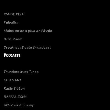
PAUSE VELO
Pulsafion
Moins on en a plus on l'étale
BPM Room
Breakneck Beats Broadcast
Podcasts
Thunderstruck Tunes
KO KO MO
Radio Béton
RAFFAL ZONE
Alt-Rock Alchemy