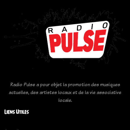
Radio Pulse a pour objet la promotion des musiques
actuelles, des artistes locaux et de la vie associative
locale.
Liens Utiles