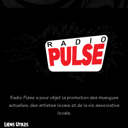
Radio Pulse a pour objet la promotion des musiques
actuelles, des artistes locaux et de la vie associative
locale.
Liens Utiles