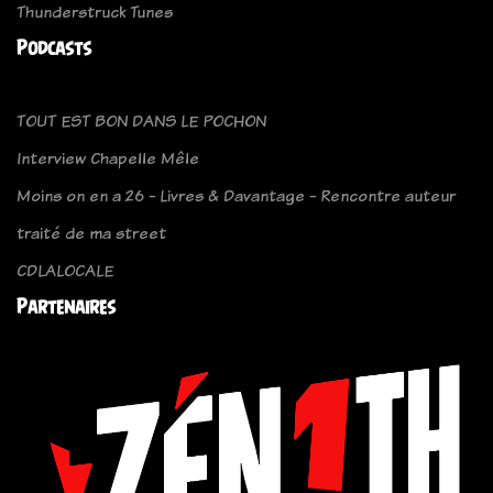
Thunderstruck Tunes
Podcasts
TOUT EST BON DANS LE POCHON
Interview Chapelle Mêle
Moins on en a 26 - Livres & Davantage - Rencontre auteur
traité de ma street
CDLALOCALE
Partenaires