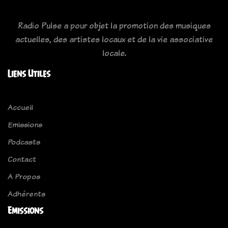
Radio Pulse a pour objet la promotion des musiques
actuelles, des artistes locaux et de la vie associative
locale.
Liens Utiles
Accueil
Emissions
Podcasts
Contact
A Propos
Adhérents
Emissions