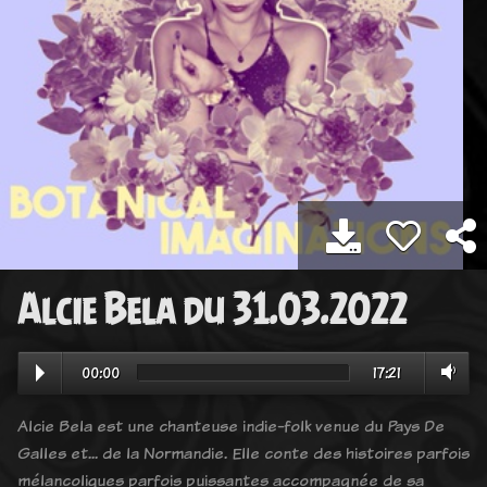
Alcie Bela du 31.03.2022
00:00
17:21
Alcie Bela est une chanteuse indie-folk venue du Pays De
Galles et... de la Normandie. Elle conte des histoires parfois
mélancoliques parfois puissantes accompagnée de sa