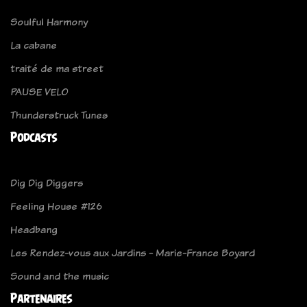
Soulful Harmony
La cabane
traité de ma street
PAUSE VELO
Thunderstruck Tunes
Podcasts
Dig Dig Diggers
Feeling House #126
Headbang
Les Rendez-vous aux Jardins - Marie-France Boyard
Sound and the music
Partenaires