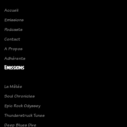
Accueil
Emissions
Podcasts
Contact
A Propos
Adhérents
Emissions
La Mêlée
Soul Chronicles
Epic Rock Odyssey
Thunderstruck Tunes
Deep Blues Dive