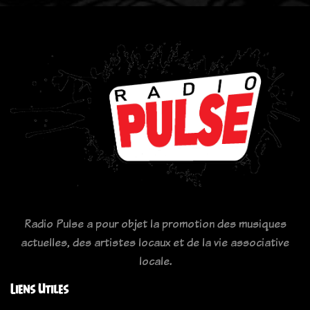
Radio Pulse a pour objet la promotion des musiques
actuelles, des artistes locaux et de la vie associative
locale.
Liens Utiles